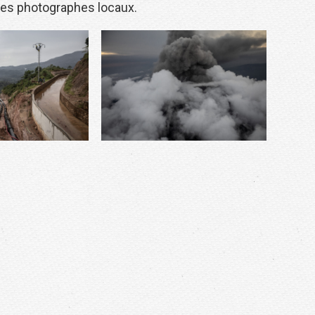
des photographes locaux.