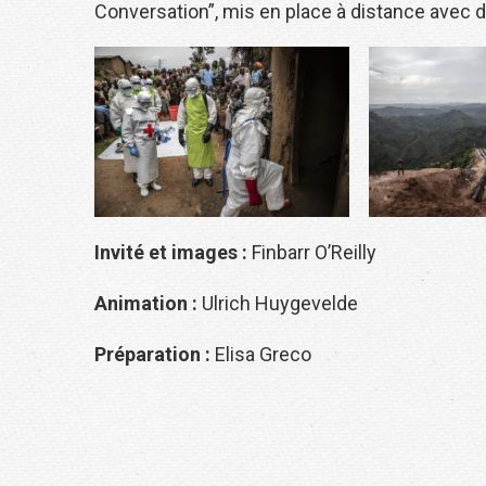
Conversation”, mis en place à distance avec 
Invité et images :
Finbarr O’Reilly
Animation :
Ulrich Huygevelde
Préparation :
Elisa Greco