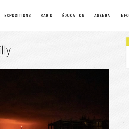
EXPOSITIONS
RADIO
ÉDUCATION
AGENDA
INFO
lly