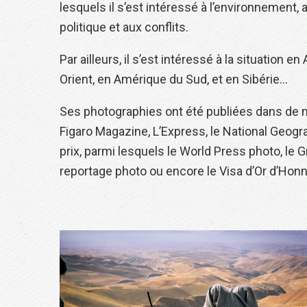
lesquels il s’est intéressé à l’environnement, 
politique et aux conflits.
Par ailleurs, il s’est intéressé à la situation 
Orient, en Amérique du Sud, et en Sibérie…
Ses photographies ont été publiées dans de 
Figaro Magazine, L’Express, le National Geogr
prix, parmi lesquels le World Press photo, le G
reportage photo ou encore le Visa d’Or d’Honn