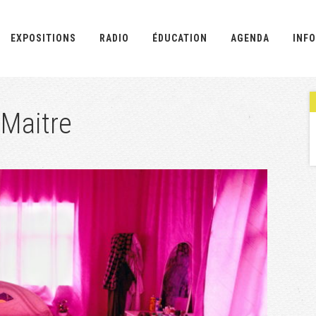
EXPOSITIONS
RADIO
ÉDUCATION
AGENDA
INFO
 Maitre