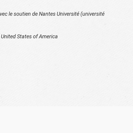
ec le soutien de Nantes Université (université
 United States of America