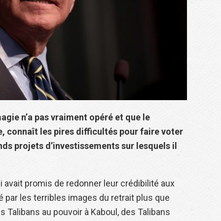
magie n’a pas vraiment opéré et que le
 connaît les pires difficultés pour faire voter
ds projets d’investissements sur lesquels il
ui avait promis de redonner leur crédibilité aux
par les terribles images du retrait plus que
s Talibans au pouvoir à Kaboul, des Talibans