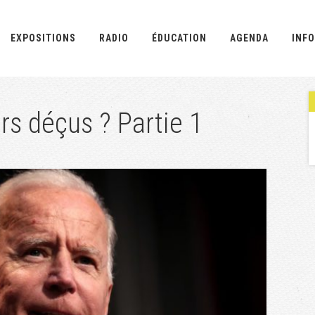
EXPOSITIONS
RADIO
ÉDUCATION
AGENDA
INFO
rs déçus ? Partie 1