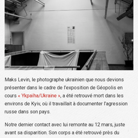
Maks Levin, le photographe ukrainien que nous devions
présenter dans le cadre de l’exposition de Géopolis en
cours
« Ykpaïha/Ukraine »
, a été retrouvé mort dans les
environs de Kyiv, où il travaillait à documenter l’agression
russe dans son pays.
Notre dernier contact avec lui remonte au 12 mars, juste
avant sa disparition. Son corps a été retrouvé près du