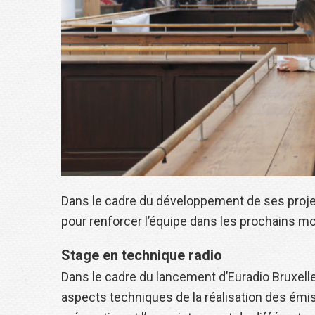
Dans le cadre du développement de ses projet
pour renforcer l’équipe dans les prochains mo
Stage en technique radio
Dans le cadre du lancement d’Euradio Bruxell
aspects techniques de la réalisation des émissi