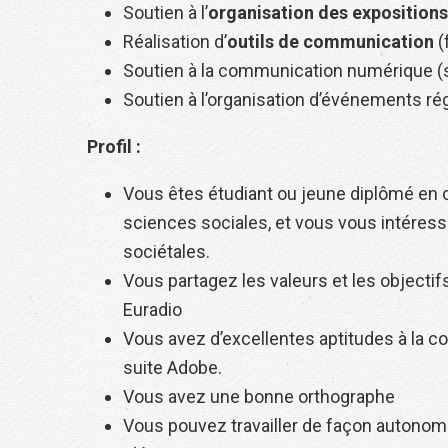
Soutien à l’
organisation des exposition
Réalisation d’
outils de communication
(
Soutien à la communication numérique (s
Soutien à l’organisation d’événements régu
Profil :
Vous êtes étudiant ou jeune diplômé en 
sciences sociales, et vous vous intéress
sociétales.
Vous partagez les valeurs et les objectif
Euradio
Vous avez d’excellentes aptitudes à la co
suite Adobe.
Vous avez une bonne orthographe
Vous pouvez travailler de façon autonom