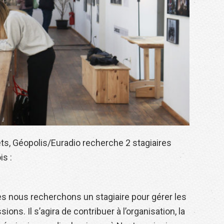
s, Géopolis/Euradio recherche 2 stagiaires
is :
es nous recherchons un stagiaire pour gérer les
ons. Il s’agira de contribuer à l’organisation, la