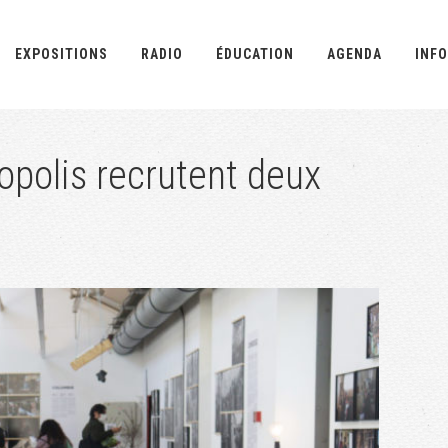
EXPOSITIONS
RADIO
ÉDUCATION
AGENDA
INFO
opolis recrutent deux