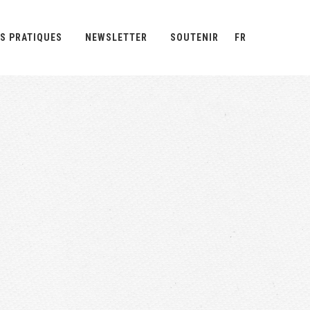
S PRATIQUES
NEWSLETTER
SOUTENIR
FR