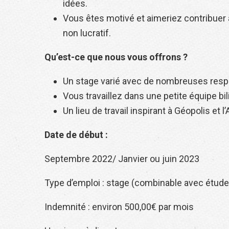
idées.
Vous êtes motivé et aimeriez contribuer
non lucratif.
Qu’est-ce que nous vous offrons ?
Un stage varié avec de nombreuses respo
Vous travaillez dans une petite équipe bi
Un lieu de travail inspirant à Géopolis et
Date de début :
Septembre 2022/ Janvier ou juin 2023
Type d’emploi : stage (combinable avec études
Indemnité : environ 500,00€ par mois