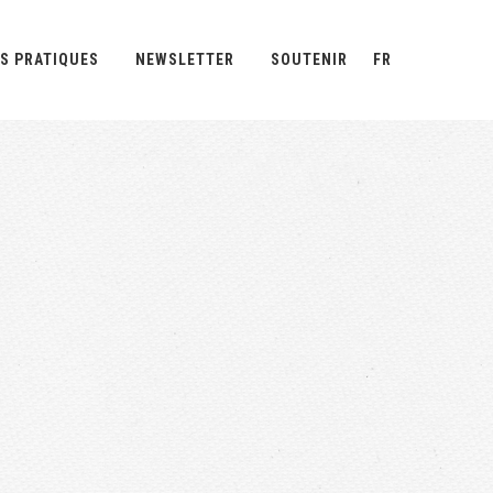
S PRATIQUES
NEWSLETTER
SOUTENIR
FR