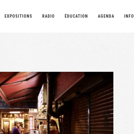
EXPOSITIONS
RADIO
ÉDUCATION
AGENDA
INFO