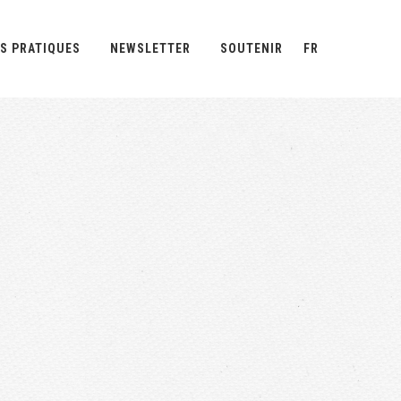
S PRATIQUES
NEWSLETTER
SOUTENIR
FR