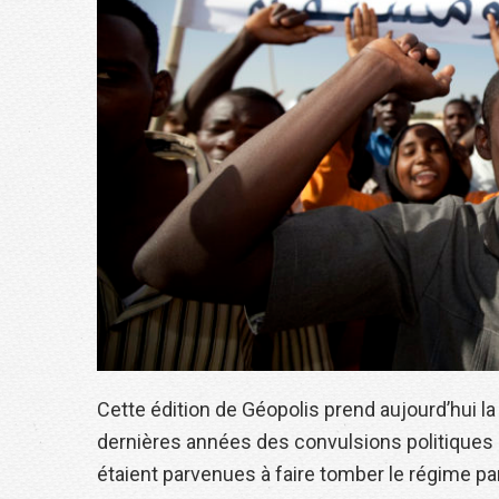
Cette édition de Géopolis prend aujourd’hui l
dernières années des convulsions politiques i
étaient parvenues à faire tomber le régime pa