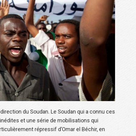
a direction du Soudan. Le Soudan qui a connu ces
nédites et une série de mobilisations qui
rticulièrement répressif d’Omar el Béchir, en