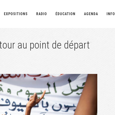
EXPOSITIONS
RADIO
ÉDUCATION
AGENDA
INFO
our au point de départ