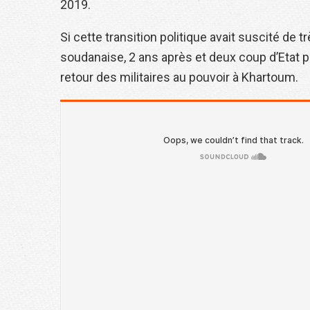
2019.
Si cette transition politique avait suscité de 
soudanaise, 2 ans après et deux coup d’Etat 
retour des militaires au pouvoir à Khartoum.