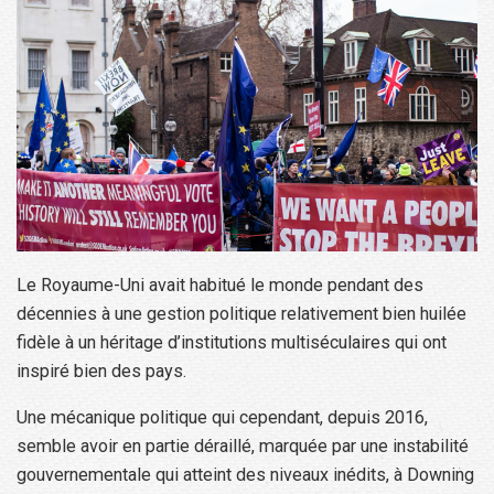
Le Royaume-Uni avait habitué le monde pendant des
décennies à une gestion politique relativement bien huilée
fidèle à un héritage d’institutions multiséculaires qui ont
inspiré bien des pays.
Une mécanique politique qui cependant, depuis 2016,
semble avoir en partie déraillé, marquée par une instabilité
gouvernementale qui atteint des niveaux inédits, à Downing