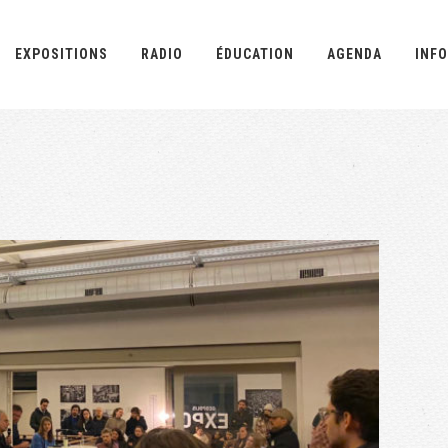
EXPOSITIONS
RADIO
ÉDUCATION
AGENDA
INFO