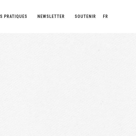
S PRATIQUES
NEWSLETTER
SOUTENIR
FR