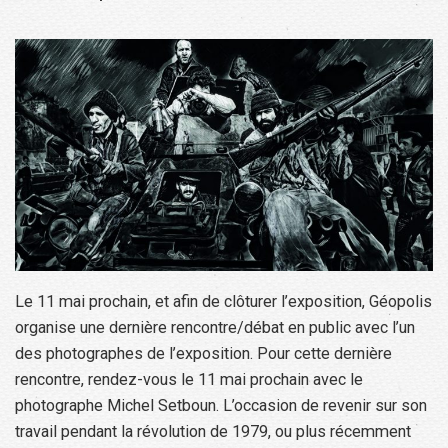
Le 11 mai prochain, et afin de clôturer l’exposition, Géopolis
organise une dernière rencontre/débat en public avec l’un
des photographes de l’exposition. Pour cette dernière
rencontre, rendez-vous le 11 mai prochain avec le
photographe Michel Setboun. L’occasion de revenir sur son
travail pendant la révolution de 1979, ou plus récemment