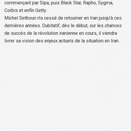
commençant par Sipa, puis Black Star, Rapho, Sygma,
Corbis et enfin Getty.
Michel Setboun n’a cessé de retourner en Iran jusqu’à ces
dernières années. Dubitatif, dès le début, sur les chances
de succès de la révolution iranienne en cours, il viendra
livrer sa vision des enjeux actuels de la situation en Iran.