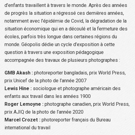
d’enfants travaillent à travers le monde. Après des années
de progrès la situation a régressé ces dernières années,
notamment avec l’épidémie de Covid, la dégradation de la
situation économique qui en a découlé et la fermeture des
écoles, parfois très longue dans certaines régions du
monde. Géopolis dédie un cycle d’exposition à cette
question à travers une exposition pédagogique
accompagnée des travaux de plusieurs photographes :
GMB Akash :
photoreporter bangladais, prix World Press,
prix Unicef de la photo de l’année 2007
Lewis Hine :
sociologue et photographe américain des
enfants aux travail dans les années 1900
Roger Lemoyne :
photographe canadien, prix World Press,
prix AJIQ de la photo de l’année 2020
Marcel Crozet :
photoreporter français du Bureau
international du travail