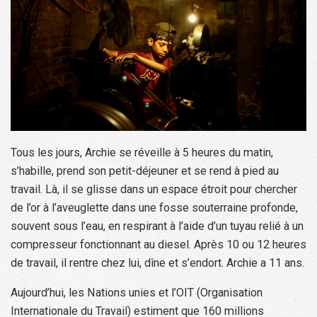
Tous les jours, Archie se réveille à 5 heures du matin,
s’habille, prend son petit-déjeuner et se rend à pied au
travail. Là, il se glisse dans un espace étroit pour chercher
de l’or à l’aveuglette dans une fosse souterraine profonde,
souvent sous l’eau, en respirant à l’aide d’un tuyau relié à un
compresseur fonctionnant au diesel. Après 10 ou 12 heures
de travail, il rentre chez lui, dîne et s’endort. Archie a 11 ans.
Aujourd’hui, les Nations unies et l’OIT (Organisation
Internationale du Travail) estiment que 160 millions