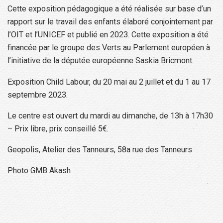
Cette exposition pédagogique a été réalisée sur base d’un
rapport sur le travail des enfants élaboré conjointement par
l’OIT et l’UNICEF et publié en 2023. Cette exposition a été
financée par le groupe des Verts au Parlement européen à
l’initiative de la députée européenne Saskia Bricmont.
Exposition Child Labour, du 20 mai au 2 juillet et du 1 au 17
septembre 2023.
Le centre est ouvert du mardi au dimanche, de 13h à 17h30
– Prix libre, prix conseillé 5€.
Geopolis, Atelier des Tanneurs, 58a rue des Tanneurs
Photo GMB Akash