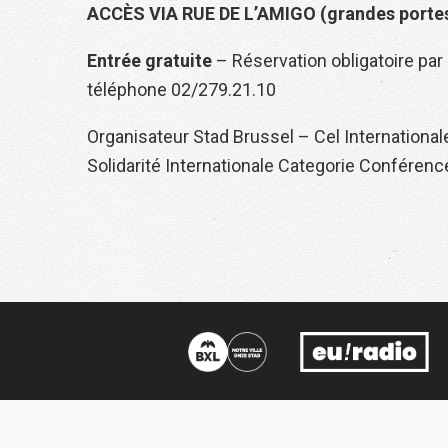
ACCÈS VIA RUE DE L’AMIGO (grandes portes
Entrée gratuite
– Réservation obligatoire par
téléphone 02/279.21.10
Organisateur Stad Brussel – Cel Internationale 
Solidarité Internationale Categorie Conféren