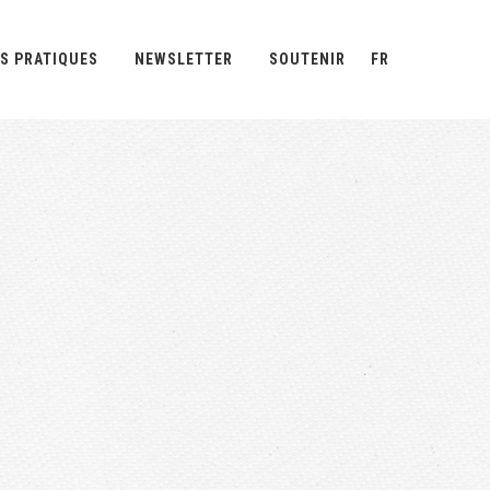
S PRATIQUES
NEWSLETTER
SOUTENIR
FR