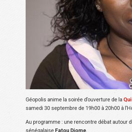
Géopolis anime la soirée d’ouverture de la
Qui
samedi 30 septembre de 19h00 à 20h00 à l’Hôt
Au programme : une rencontre débat autour de
sénégalaise
Fatou Diome
.