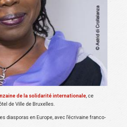
nzaine de la solidarité internationale
, ce
el de Ville de Bruxelles.
s diasporas en Europe, avec l’écrivaine franco-