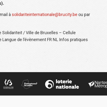
).
 mail à
solidariteinternationale@brucity.be
ou par
Solidariteit / Ville de Bruxelles – Cellule
ce Langue de l’évènement FR NL Infos pratiques