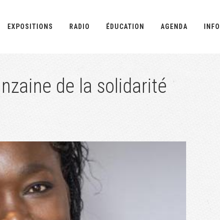
EXPOSITIONS
RADIO
ÉDUCATION
AGENDA
INFO
nzaine de la solidarité