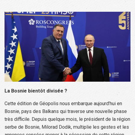
La Bosnie bientôt divisée ?
Cette édition de Géopolis nous embarque aujourd’hui en
Bosnie, pays des Balkans qui traverse une nouvelle phase
très difficile. Depuis quelque mois, le président de la région
serbe de Bosnie, Milorad Dodik, multiplie les gestes et les
annonces censées mener à la sécession de cette région