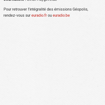
Pour retrouver l’intégralité des émissions Géopolis,
rendez-vous sur
euradio.fr
ou
euradio.be