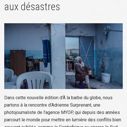
aux désastres
Dans cette nouvelle édition d’À la barbe du globe, nous
partons à la rencontre d’Adrienne Surprenant, une
photojournaliste de l’agence MYOP, qui depuis des années
parcourt le monde pour mettre en lumière des conflits bien