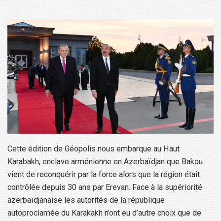
Cette édition de Géopolis nous embarque au Haut
Karabakh, enclave arménienne en Azerbaïdjan que Bakou
vient de reconquérir par la force alors que la région était
contrôlée depuis 30 ans par Erevan. Face à la supériorité
azerbaïdjanaise les autorités de la république
autoproclamée du Karakakh n’ont eu d’autre choix que de