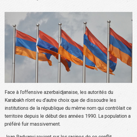
Face à l’offensive azerbaïdjanaise, les autorités du
Karabakh n’ont eu d’autre choix que de dissoudre les
institutions de la république du même nom qui contrôlait ce
territoire depuis le début des années 1990. La population a
préféré fuir massivement.
Jean Radvanyi revient sur les racines de ce conflit.