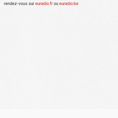
rendez-vous sur
euradio.fr
ou
euradio.be