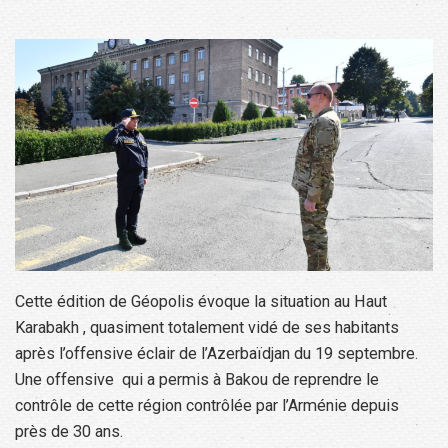
Cette édition de Géopolis évoque la situation au Haut
Karabakh , quasiment totalement vidé de ses habitants
après l’offensive éclair de l’Azerbaïdjan du 19 septembre.
Une offensive qui a permis à Bakou de reprendre le
contrôle de cette région contrôlée par l’Arménie depuis
près de 30 ans.