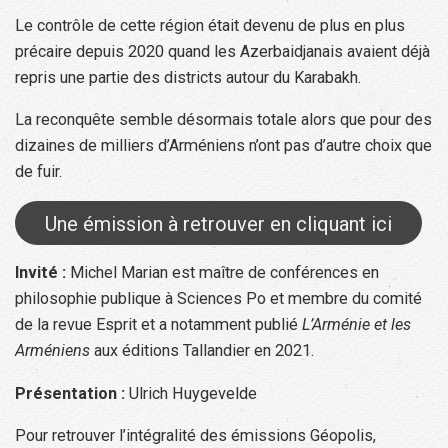
Le contrôle de cette région était devenu de plus en plus
précaire depuis 2020 quand les Azerbaidjanais avaient déjà
repris une partie des districts autour du Karabakh.
La reconquête semble désormais totale alors que pour des
dizaines de milliers d’Arméniens n’ont pas d’autre choix que
de fuir.
Une émission à retrouver en cliquant ici
Invité :
Michel Marian est maître de conférences en
philosophie publique à Sciences Po et membre du comité
de la revue Esprit et a notamment publié
L’Arménie et les
Arméniens
aux éditions Tallandier en 2021.
Présentation :
Ulrich Huygevelde
Pour retrouver l’intégralité des émissions Géopolis,