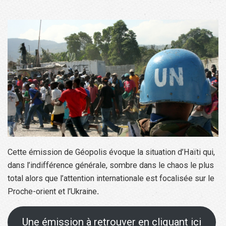
Cette émission de Géopolis évoque la situation d’Haïti qui,
dans l’indifférence générale, sombre dans le chaos le plus
total alors que l’attention internationale est focalisée sur le
Proche-orient et l’Ukraine
.
Une émission à retrouver en cliquant ici