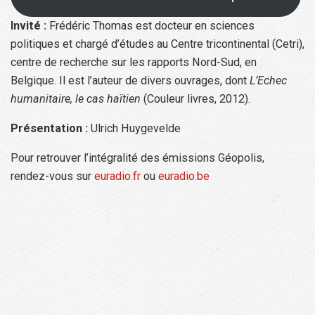
Invité :
Frédéric Thomas est docteur en sciences
politiques et chargé d’études au Centre tricontinental (Cetri),
centre de recherche sur les rapports Nord-Sud, en
Belgique. Il est l’auteur de divers ouvrages, dont
L’Echec
humanitaire, le cas haïtien
(Couleur livres, 2012).
Présentation :
Ulrich Huygevelde
Pour retrouver l’intégralité des émissions Géopolis,
rendez-vous sur
euradio.fr
ou
euradio.be