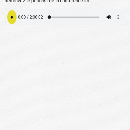
Retrouvez le podcast de la conférence ici :