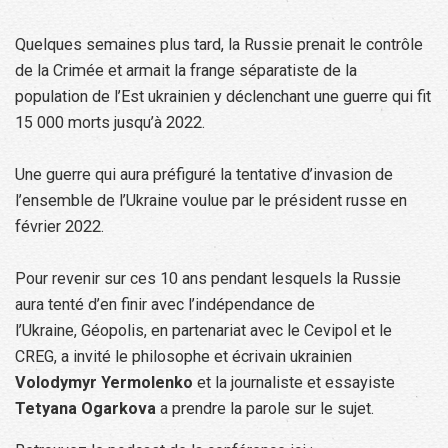
Quelques semaines plus tard, la Russie prenait le contrôle
de la Crimée et armait la frange séparatiste de la
population de l’Est ukrainien y déclenchant une guerre qui fit
15 000 morts jusqu’à 2022.
Une guerre qui aura préfiguré la tentative d’invasion de
l’ensemble de l’Ukraine voulue par le président russe en
février 2022.
Pour revenir sur ces 10 ans pendant lesquels la Russie
aura tenté d’en finir avec l’indépendance de
l’Ukraine, Géopolis, en partenariat avec le Cevipol et le
CREG, a invité le philosophe et écrivain ukrainien
Volodymyr Yermolenko
et la journaliste et essayiste
Tetyana Ogarkova
a prendre la parole sur le sujet.