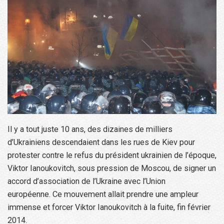
Il y a tout juste 10 ans, des dizaines de milliers
d’Ukrainiens descendaient dans les rues de Kiev pour
protester contre le refus du président ukrainien de l’époque,
Viktor Ianoukovitch, sous pression de Moscou, de signer un
accord d’association de l’Ukraine avec l’Union
européenne. Ce mouvement allait prendre une ampleur
immense et forcer Viktor Ianoukovitch à la fuite, fin février
2014.