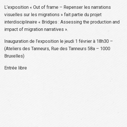
L’exposition « Out of frame – Repenser les narrations
visuelles sur les migrations » fait partie du projet
interdisciplinaire « Bridges : Assessing the production and
impact of migration narratives ».
Inauguration de l’exposition le jeudi 1 février à 18h30 –
(Ateliers des Tanneurs, Rue des Tanneurs 58a – 1000
Bruxelles)
Entrée libre