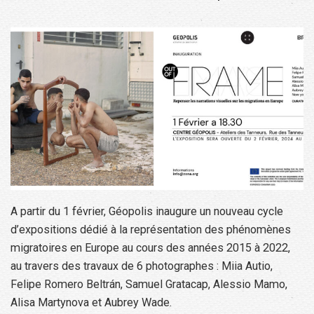
A partir du 1 février, Géopolis inaugure un nouveau cycle
d’expositions dédié à la représentation des phénomènes
migratoires en Europe au cours des années 2015 à 2022,
au travers des travaux de 6 photographes : Miia Autio,
Felipe Romero Beltrán, Samuel Gratacap, Alessio Mamo,
Alisa Martynova et Aubrey Wade.