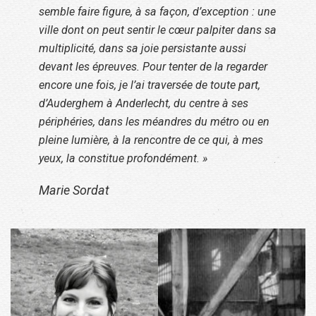
semble faire figure, à sa façon, d’exception : une
ville dont on peut sentir le cœur palpiter dans sa
multiplicité, dans sa joie persistante aussi
devant les épreuves. Pour tenter de la regarder
encore une fois, je l’ai traversée de toute part,
d’Auderghem à Anderlecht, du centre à ses
périphéries, dans les méandres du métro ou en
pleine lumière, à la rencontre de ce qui, à mes
yeux, la constitue profondément. »
Marie Sordat