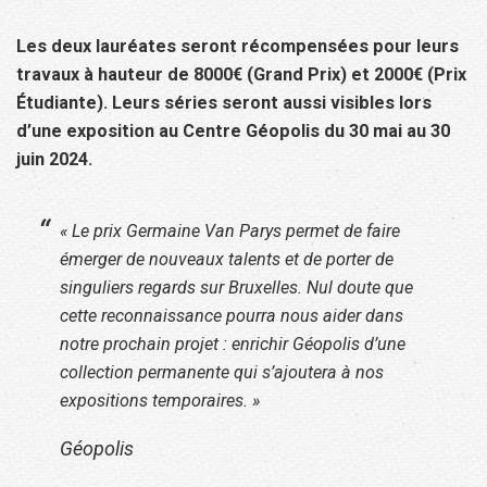
Les deux lauréates seront récompensées pour leurs
travaux à hauteur de 8000€ (Grand Prix) et 2000€ (Prix
Étudiante).
Leurs séries seront aussi visibles lors
d’une exposition au Centre Géopolis du 30 mai au 30
juin 2024.
« Le prix Germaine Van Parys permet de faire
émerger de nouveaux talents et de porter de
singuliers regards sur Bruxelles. Nul doute que
cette reconnaissance pourra nous aider dans
notre prochain projet : enrichir Géopolis d’une
collection permanente qui s’ajoutera à nos
expositions temporaires. »
Géopolis