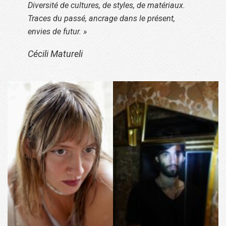
Diversité de cultures, de styles, de matériaux.
Traces du passé, ancrage dans le présent,
envies de futur. »
Cécili Matureli