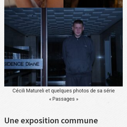
Cécili Matureli et quelques photos de sa série
« Passages »
Une exposition commune