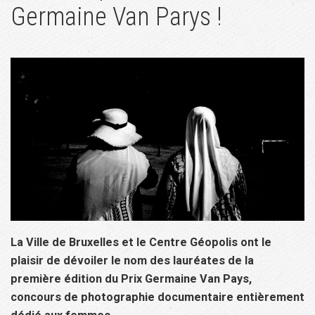
Germaine Van Parys !
La Ville de Bruxelles et le Centre Géopolis ont le
plaisir de dévoiler le nom des lauréates de la
première édition du Prix Germaine Van Pays,
concours de photographie documentaire entièrement