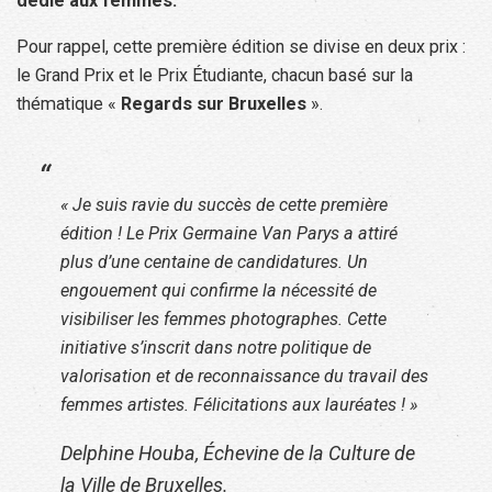
dédié aux femmes.
Pour rappel, cette première édition se divise en deux prix :
le Grand Prix et le Prix Étudiante, chacun basé sur la
thématique «
Regards sur Bruxelles
».
« Je suis ravie du succès de cette première
édition ! Le Prix Germaine Van Parys a attiré
plus d’une centaine de candidatures. Un
engouement qui confirme la nécessité de
visibiliser les femmes photographes. Cette
initiative s’inscrit dans notre politique de
valorisation et de reconnaissance du travail des
femmes artistes. Félicitations aux lauréates ! »
Delphine Houba, Échevine de la Culture de
la Ville de Bruxelles.