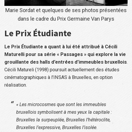
Marie Sordat et quelques de ses photos présentées
dans le cadre du Prix Germaine Van Parys
Le Prix Étudiante
Le Prix Étudiante a quant à lui été attribué à Cécili
Maturelli pour sa série « Passages » qui explore la vie
grouillante des halls d’entrées d’immeubles bruxellois
.
Cécili Matureli (1998) poursuit actuellement des études
cinématographiques à l’INSAS à Bruxelles, en option
réalisation.
« Les microcosmes que sont les immeubles
bruxellois symbolisent à mes yeux la capitale :
Bruxelles la surpeuplée, Bruxelles l’hétéroclite,
Bruxelles l’expressive, Bruxelles l’isolée.