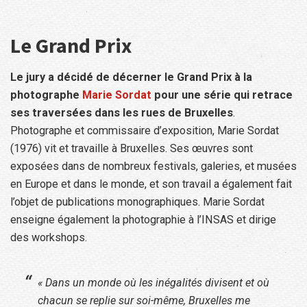
Le Grand Prix
Le jury a décidé de décerner le Grand Prix à la
photographe
Marie Sordat
pour une série qui retrace
ses traversées dans les rues de Bruxelles
.
Photographe et commissaire d’exposition, Marie Sordat
(1976) vit et travaille à Bruxelles. Ses œuvres sont
exposées dans de nombreux festivals, galeries, et musées
en Europe et dans le monde, et son travail a également fait
l’objet de publications monographiques. Marie Sordat
enseigne également la photographie à l’INSAS et dirige
des workshops.
« Dans un monde où les inégalités divisent et où
chacun se replie sur soi-même, Bruxelles me