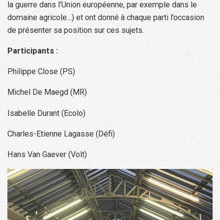
la guerre dans l’Union européenne, par exemple dans le
domaine agricole…) et ont donné à chaque parti l’occasion
de présenter sa position sur ces sujets.
Participants :
Philippe Close (PS)
Michel De Maegd (MR)
Isabelle Durant (Ecolo)
Charles-Etienne Lagasse (Défi)
Hans Van Gaever (Volt)