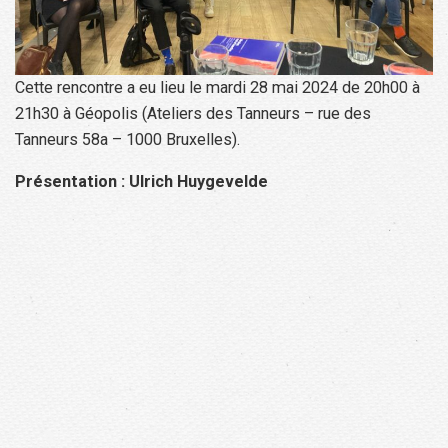
Cette rencontre a eu lieu le mardi 28 mai 2024 de 20h00 à
21h30 à Géopolis (Ateliers des Tanneurs – rue des
Tanneurs 58a – 1000 Bruxelles).
Présentation : Ulrich Huygevelde