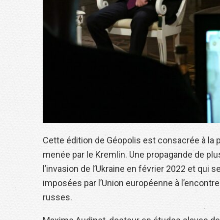
Cette édition de Géopolis est consacrée à la 
menée par le Kremlin. Une propagande de plu
l’invasion de l’Ukraine en février 2022 et qui 
imposées par l’Union européenne à l’encontre
russes.