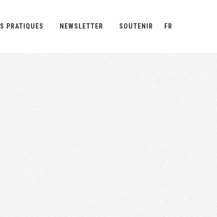
S PRATIQUES
NEWSLETTER
SOUTENIR
FR