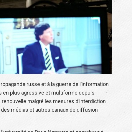
propagande russe et à la guerre de l’information
s en plus agressive et multiforme depuis
se renouvelle malgré les mesures d’interdiction
 des médias et autres canaux de diffusion