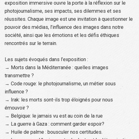
exposition immersive ouvre la porte à la réflexion sur le
photojournalisme, ses impacts, ses dilemmes et ses
réussites. Chaque image est une invitation à questionner le
pouvoir des médias, l’influence des images dans notre
société, ainsi que les émotions et les défis éthiques
rencontrés sur le terrain.
Les sujets évoqués dans l’exposition :
→ Morts dans la Méditerranée : quelles images
transmettre ?
→ Code rouge: le photojournalisme, un métier sous
influence ?
→ Irak: les morts sont-ils trop éloignés pour nous
émouvoir ?
→ Belgique: le jamais vu est au coin de la rue
→ La guerre à Gaza : comment garder espoir?
→ Huile de palme : bousculer nos certitudes.