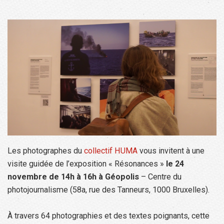
Les photographes du
collectif HUMA
vous invitent à une
visite guidée de l’exposition « Résonances »
le 24
novembre de 14h à 16h à Géopolis
– Centre du
photojournalisme (58a, rue des Tanneurs, 1000 Bruxelles).
À travers 64 photographies et des textes poignants, cette