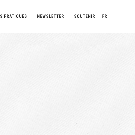
S PRATIQUES
NEWSLETTER
SOUTENIR
FR