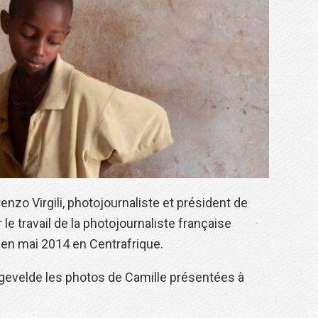
enzo Virgili, photojournaliste et président de
r le travail de la photojournaliste française
 en mai 2014 en Centrafrique.
ygevelde les photos de Camille présentées à