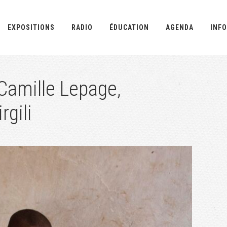
EXPOSITIONS
RADIO
ÉDUCATION
AGENDA
INFO
amille Lepage,
rgili