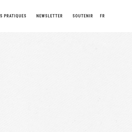
S PRATIQUES
NEWSLETTER
SOUTENIR
FR