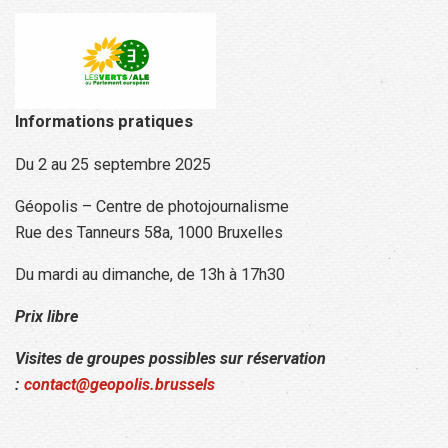
Informations pratiques
Du 2 au 25 septembre 2025
Géopolis – Centre de photojournalisme
Rue des Tanneurs 58a, 1000 Bruxelles
Du mardi au dimanche, de 13h à 17h30
Prix libre
Visites de groupes possibles sur réservation
:
contact@geopolis.brussels