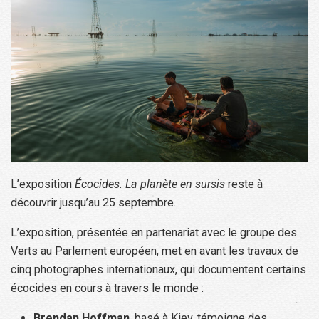
L’exposition
Écocides. La planète en sursis
reste à
découvrir jusqu’au 25 septembre.
L’exposition, présentée en partenariat avec le groupe des
Verts au Parlement européen, met en avant les travaux de
cinq photographes internationaux, qui documentent certains
écocides en cours à travers le monde :
Brendan Hoffman
, basé à Kiev, témoigne des