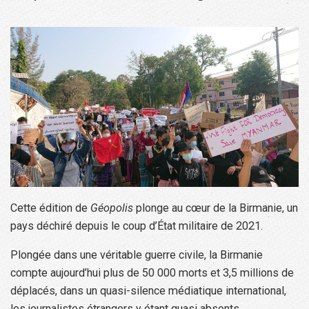
Cette édition de
Géopolis
plonge au cœur de la Birmanie, un
pays déchiré depuis le coup d’État militaire de 2021.
Plongée dans une véritable guerre civile, la Birmanie
compte aujourd’hui plus de 50 000 morts et 3,5 millions de
déplacés, dans un quasi-silence médiatique international,
les journalistes étrangers y étant quasi absents.