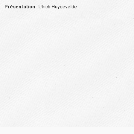
Présentation :
Ulrich Huygevelde