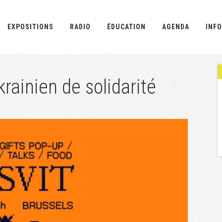
EXPOSITIONS
RADIO
ÉDUCATION
AGENDA
INFO
rainien de solidarité