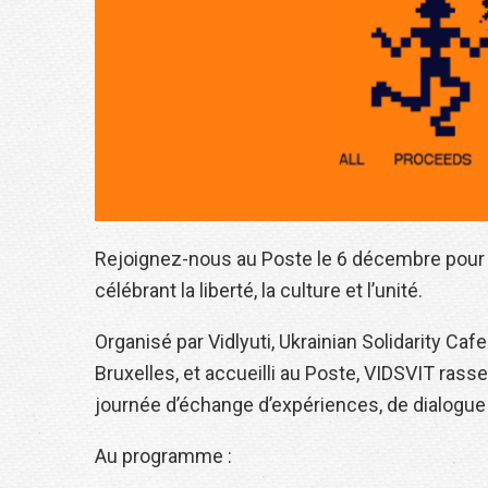
Rejoignez-nous au Poste le 6 décembre pour V
célébrant la liberté, la culture et l’unité.
Organisé par Vidlyuti, Ukrainian Solidarity 
Bruxelles, et accueilli au Poste, VIDSVIT ra
journée d’échange d’expériences, de dialogue o
Au programme :