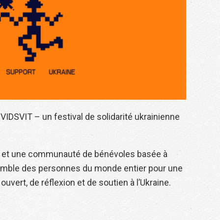
IDSVIT – un festival de solidarité ukrainienne
Cafe et une communauté de bénévoles basée à
ssemble des personnes du monde entier pour une
uvert, de réflexion et de soutien à l’Ukraine.