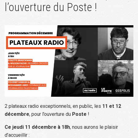
l’ouverture du Poste !
2 plateaux radio exceptionnels, en public, les
11 et 12
décembre
, pour l’ouverture du
Poste
!
Ce jeudi 11 décembre à 18h
, nous aurons le plaisir
d’accueillir :