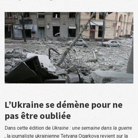
L’Ukraine se démène pour ne
pas être oubliée
Dans cette édition de
Ukraine : une semaine dans la guerre
, la journaliste ukrainienne Tetyana Ogarkova revient sur la