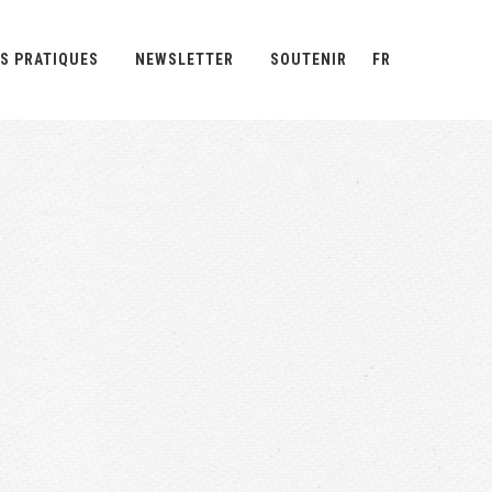
S PRATIQUES
NEWSLETTER
SOUTENIR
FR