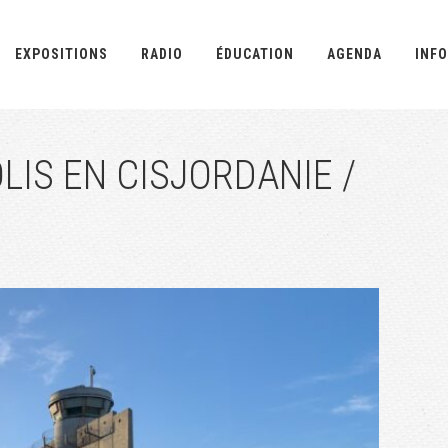
EXPOSITIONS
RADIO
ÉDUCATION
AGENDA
INFO
IS EN CISJORDANIE /