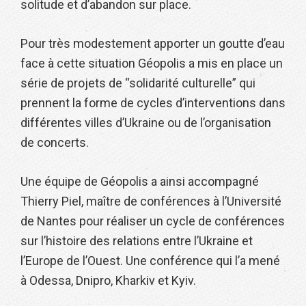
solitude et d’abandon sur place.
Pour très modestement apporter un goutte d’eau
face à cette situation Géopolis a mis en place un
série de projets de “solidarité culturelle” qui
prennent la forme de cycles d’interventions dans
différentes villes d’Ukraine ou de l’organisation
de concerts.
Une équipe de Géopolis a ainsi accompagné
Thierry Piel, maître de conférences à l’Université
de Nantes pour réaliser un cycle de conférences
sur l’histoire des relations entre l’Ukraine et
l’Europe de l’Ouest. Une conférence qui l’a mené
à Odessa, Dnipro, Kharkiv et Kyiv.