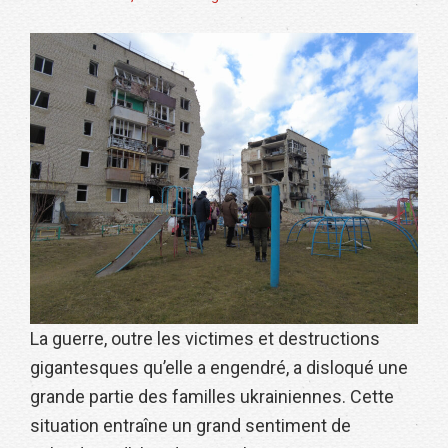
La guerre, outre les victimes et destructions
gigantesques qu’elle a engendré, a disloqué une
grande partie des familles ukrainiennes. Cette
situation entraîne un grand sentiment de