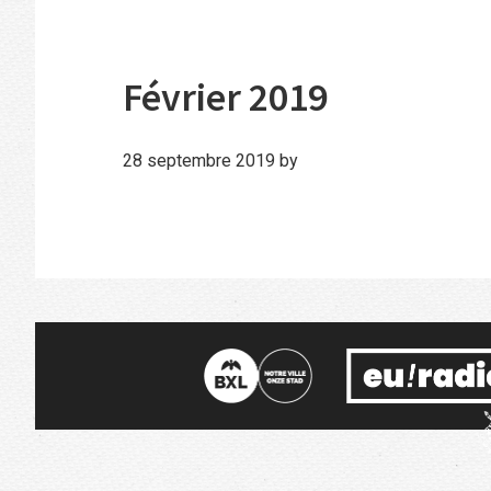
Février 2019
28 septembre 2019
by