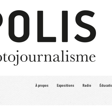
À propos
Expositions
Radio
Éducati