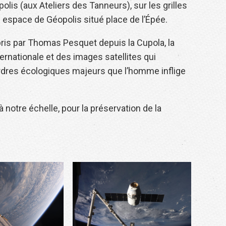
polis (aux Ateliers des Tanneurs), sur les grilles
l espace de Géopolis situé place de l’Épée.
ris par Thomas Pesquet depuis la Cupola, la
ternationale et des images satellites qui
dres écologiques majeurs que l’homme inflige
à notre échelle, pour la préservation de la