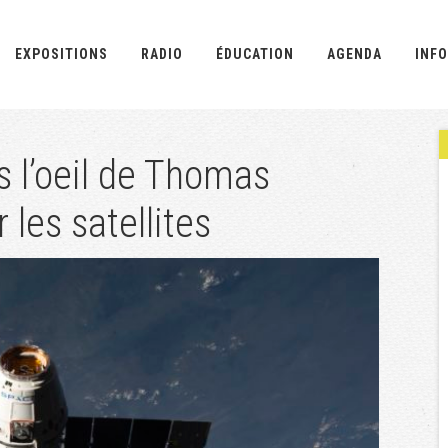
EXPOSITIONS
RADIO
ÉDUCATION
AGENDA
INFO
s l’oeil de Thomas
 les satellites