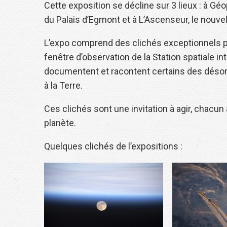
Cette exposition se décline sur 3 lieux : à Géo
du Palais d’Egmont et à L’Ascenseur, le nouve
L’expo comprend des clichés exceptionnels p
fenêtre d’observation de la Station spatiale in
documentent et racontent certains des désor
à la Terre.
Ces clichés sont une invitation à agir, chacun 
planète.
Quelques clichés de l’expositions :