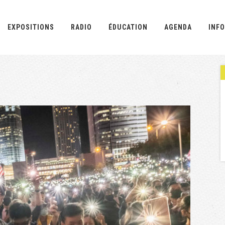
EXPOSITIONS
RADIO
ÉDUCATION
AGENDA
INFO