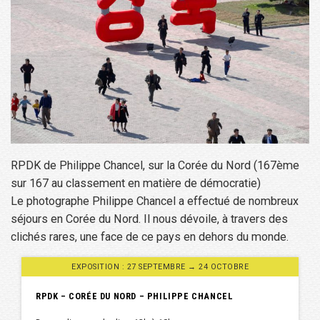
RPDK de Philippe Chancel, sur la Corée du Nord (167ème
sur 167 au classement en matière de démocratie)
Le photographe Philippe Chancel a effectué de nombreux
séjours en Corée du Nord. Il nous dévoile, à travers des
clichés rares, une face de ce pays en dehors du monde.
EXPOSITION : 27 SEPTEMBRE → 24 OCTOBRE
RPDK – CORÉE DU NORD – PHILIPPE CHANCEL