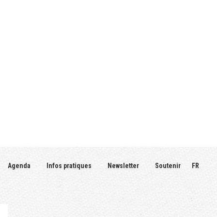
Agenda
Infos pratiques
Newsletter
Soutenir
FR