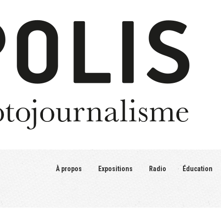
À propos
Expositions
Radio
Éducation