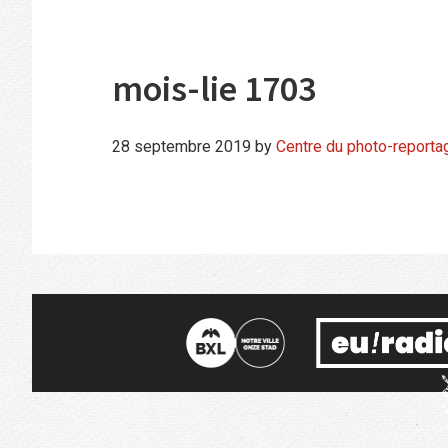
mois-lie 1703
28 septembre 2019
by
Centre du photo-reporta