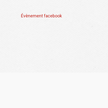
Évènement facebook