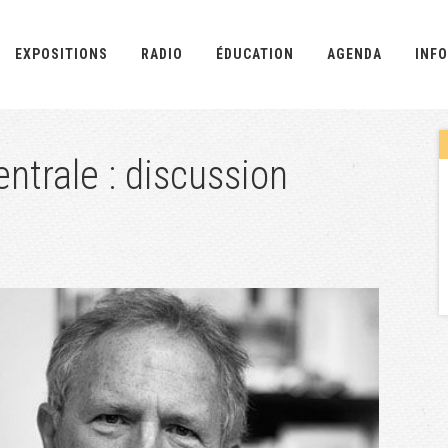
EXPOSITIONS
RADIO
ÉDUCATION
AGENDA
INFO
ntrale : discussion