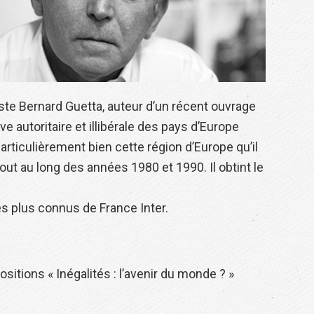
iste Bernard Guetta, auteur d’un récent ouvrage
ve autoritaire et illibérale des pays d’Europe
articulièrement bien cette région d’Europe qu’il
out au long des années 1980 et 1990. Il obtint le
es plus connus de France Inter.
sitions « Inégalités : l’avenir du monde ? »