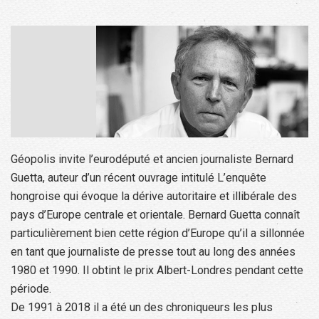
Géopolis invite l’eurodéputé et ancien journaliste Bernard
Guetta, auteur d’un récent ouvrage intitulé L’enquête
hongroise qui évoque la dérive autoritaire et illibérale des
pays d’Europe centrale et orientale. Bernard Guetta connaît
particulièrement bien cette région d’Europe qu’il a sillonnée
en tant que journaliste de presse tout au long des années
1980 et 1990. Il obtint le prix Albert-Londres pendant cette
période.
De 1991 à 2018 il a été un des chroniqueurs les plus