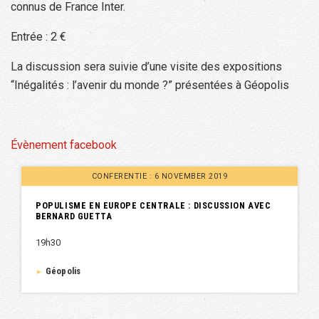
connus de France Inter.
Entrée : 2 €
La discussion sera suivie d’une visite des expositions
“Inégalités : l’avenir du monde ?” présentées à Géopolis
Évènement facebook
CONFERENTIE : 6 NOVEMBER 2019
POPULISME EN EUROPE CENTRALE : DISCUSSION AVEC
BERNARD GUETTA
19h30
Géopolis
►