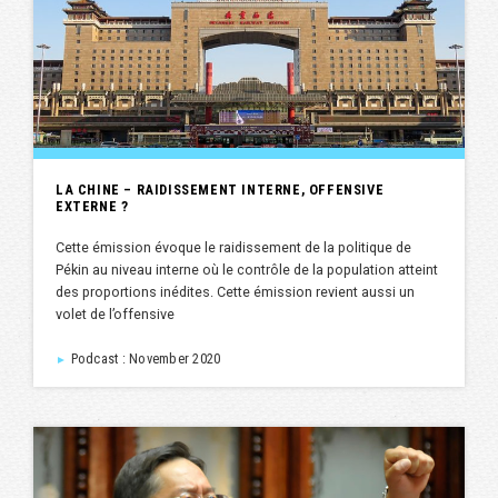
LA CHINE – RAIDISSEMENT INTERNE, OFFENSIVE
EXTERNE ?
Cette émission évoque le raidissement de la politique de
Pékin au niveau interne où le contrôle de la population atteint
des proportions inédites. Cette émission revient aussi un
volet de l’offensive
Podcast : November 2020
►