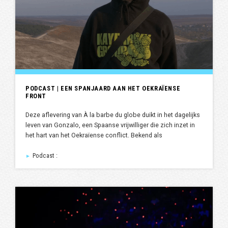
PODCAST | EEN SPANJAARD AAN HET OEKRAÏENSE
FRONT
Deze aflevering van À la barbe du globe duikt in het dagelijks
leven van Gonzalo, een Spaanse vrijwilliger die zich inzet in
het hart van het Oekraïense conflict. Bekend als
Podcast :
►