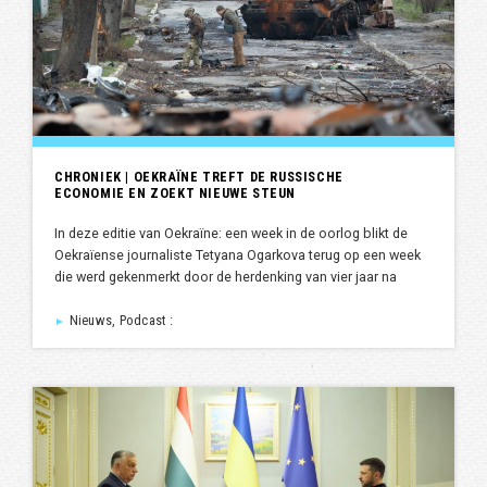
CHRONIEK | OEKRAÏNE TREFT DE RUSSISCHE
ECONOMIE EN ZOEKT NIEUWE STEUN
In deze editie van Oekraïne: een week in de oorlog blikt de
Oekraïense journaliste Tetyana Ogarkova terug op een week
die werd gekenmerkt door de herdenking van vier jaar na
Nieuws, Podcast :
►