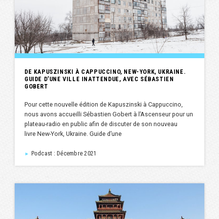
DE KAPUSZINSKI À CAPPUCCINO, NEW-YORK, UKRAINE.
GUIDE D’UNE VILLE INATTENDUE, AVEC SÉBASTIEN
GOBERT
Pour cette nouvelle édition de Kapuszinski à Cappuccino,
nous avons accueilli Sébastien Gobert à l’Ascenseur pour un
plateau-radio en public afin de discuter de son nouveau
livre New-York, Ukraine. Guide d’une
Podcast : Décembre 2021
►