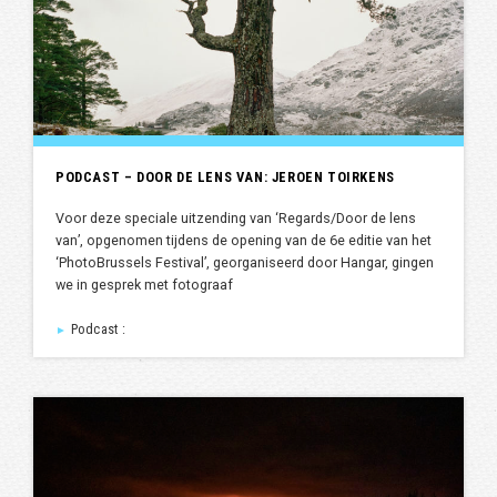
PODCAST – DOOR DE LENS VAN: JEROEN TOIRKENS
Voor deze speciale uitzending van ‘Regards/Door de lens
van’, opgenomen tijdens de opening van de 6e editie van het
‘PhotoBrussels Festival’, georganiseerd door Hangar, gingen
we in gesprek met fotograaf
Podcast :
►