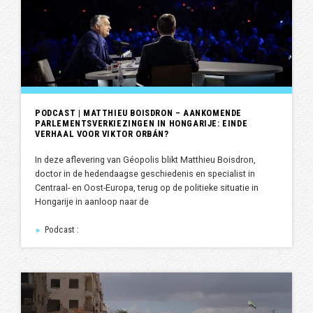
PODCAST | MATTHIEU BOISDRON – AANKOMENDE
PARLEMENTSVERKIEZINGEN IN HONGARIJE: EINDE
VERHAAL VOOR VIKTOR ORBÁN?
In deze aflevering van Géopolis blikt Matthieu Boisdron,
doctor in de hedendaagse geschiedenis en specialist in
Centraal- en Oost-Europa, terug op de politieke situatie in
Hongarije in aanloop naar de
Podcast :
►