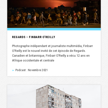
REGARDS – FINBARR O’REILLY
Photographe indépendant et journaliste multimédia, Finbarr
O’Reilly est le nouvel invité de cet épisode de Regards.
Canadien et britannique, Finbarr O’Reilly a vécu 12 ans en
Afrique occidentale et centrale
Podcast : Novembre 2021
►