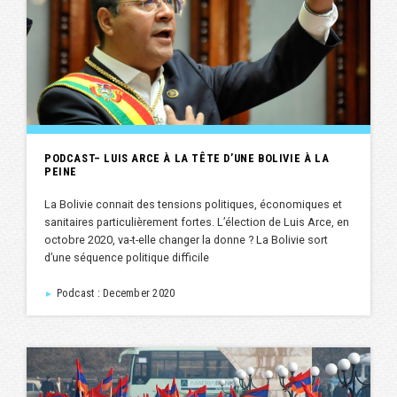
PODCAST– LUIS ARCE À LA TÊTE D’UNE BOLIVIE À LA
PEINE
La Bolivie connait des tensions politiques, économiques et
sanitaires particulièrement fortes. L’élection de Luis Arce, en
octobre 2020, va-t-elle changer la donne ? La Bolivie sort
d’une séquence politique difficile
Podcast : December 2020
►