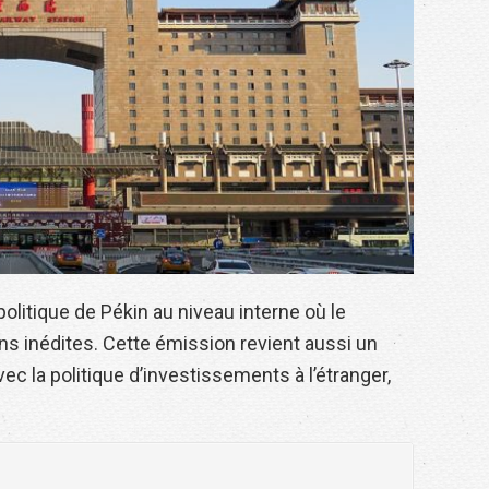
olitique de Pékin au niveau interne où le
ons inédites. Cette émission revient aussi un
avec la politique d’investissements à l’étranger,