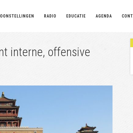
OONSTELLINGEN
RADIO
EDUCATIE
AGENDA
CONT
t interne, offensive