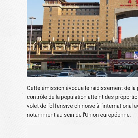
Cette émission évoque le raidissement de la p
contrôle de la population atteint des proporti
volet de l’offensive chinoise à l’international 
notamment au sein de l’Union européenne.