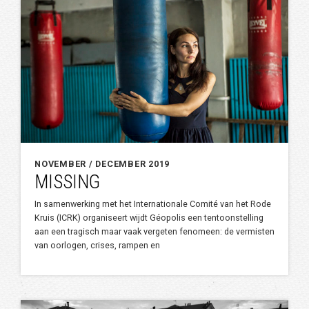
NOVEMBER / DECEMBER 2019
MISSING
In samenwerking met het Internationale Comité van het Rode
Kruis (ICRK) organiseert wijdt Géopolis een tentoonstelling
aan een tragisch maar vaak vergeten fenomeen: de vermisten
van oorlogen, crises, rampen en