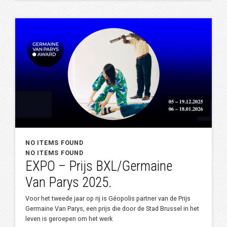
NO ITEMS FOUND
NO ITEMS FOUND
EXPO – Prijs BXL/Germaine
Van Parys 2025.
Voor het tweede jaar op rij is Géopolis partner van de Prijs
Germaine Van Parys, een prijs die door de Stad Brussel in het
leven is geroepen om het werk