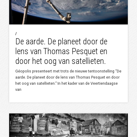
/
De aarde. De planeet door de
lens van Thomas Pesquet en
door het oog van satellieten.
Géopolis presenteert met trots de nieuwe tentoonstelling “De
aarde. De planeet door de lens van Thomas Pesquet en door
het oog van satellieten.” In het kader van de Veertiendaagse
van