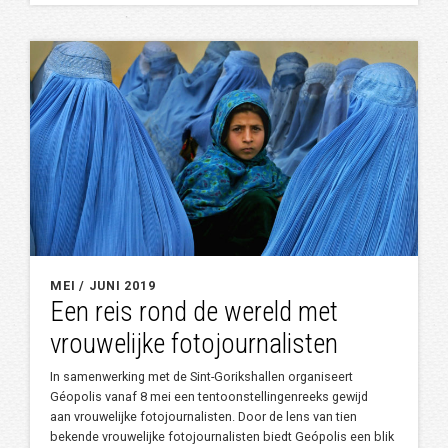
MEI / JUNI 2019
Een reis rond de wereld met
vrouwelijke fotojournalisten
In samenwerking met de Sint-Gorikshallen organiseert
Géopolis vanaf 8 mei een tentoonstellingenreeks gewijd
aan vrouwelijke fotojournalisten. Door de lens van tien
bekende vrouwelijke fotojournalisten biedt Geópolis een blik