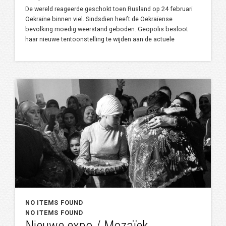
De wereld reageerde geschokt toen Rusland op 24 februari
Oekraïne binnen viel. Sindsdien heeft de Oekraïense
bevolking moedig weerstand geboden. Geopolis besloot
haar nieuwe tentoonstelling te wijden aan de actuele
NO ITEMS FOUND
NO ITEMS FOUND