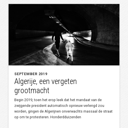
SEPTEMBER 2019
Algerije, een vergeten
grootmacht
Begin 2019, toen het erop leek dat het mandaat van de
zwijgende president automatisch opnieuw verlengd zou
worden, gingen de Algerijnen onverwachts massaal de straat
op om te protesteren. Honderdduizenden