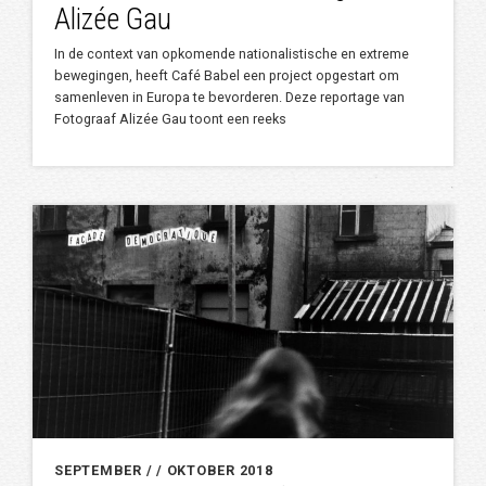
Alizée Gau
In de context van opkomende nationalistische en extreme
bewegingen, heeft Café Babel een project opgestart om
samenleven in Europa te bevorderen. Deze reportage van
Fotograaf Alizée Gau toont een reeks
SEPTEMBER / / OKTOBER 2018