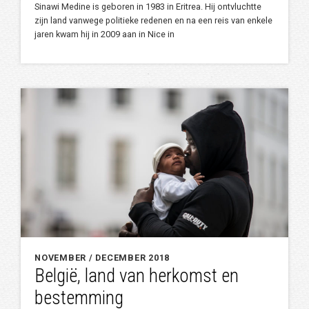
Sinawi Medine is geboren in 1983 in Eritrea. Hij ontvluchtte
zijn land vanwege politieke redenen en na een reis van enkele
jaren kwam hij in 2009 aan in Nice in
NOVEMBER / DECEMBER 2018
België, land van herkomst en
bestemming