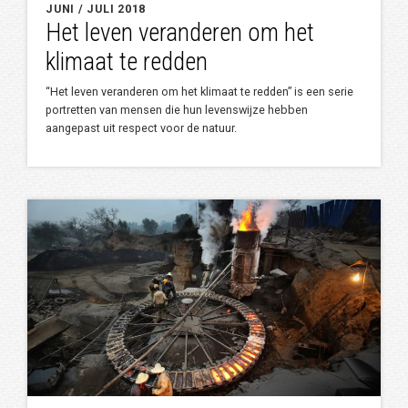
JUNI / JULI 2018
Het leven veranderen om het
klimaat te redden
“Het leven veranderen om het klimaat te redden” is een serie
portretten van mensen die hun levenswijze hebben
aangepast uit respect voor de natuur.