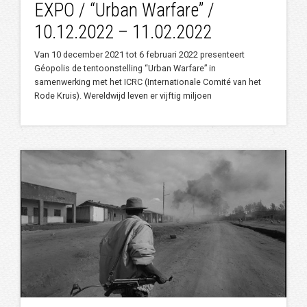
EXPO / “Urban Warfare” /
10.12.2022 – 11.02.2022
Van 10 december 2021 tot 6 februari 2022 presenteert
Géopolis de tentoonstelling “Urban Warfare” in
samenwerking met het ICRC (Internationale Comité van het
Rode Kruis). Wereldwijd leven er vijftig miljoen