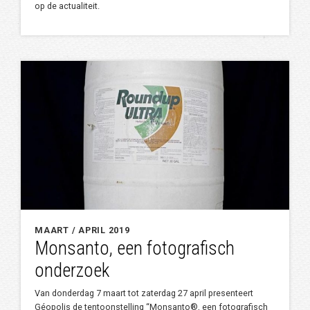
op de actualiteit.
MAART / APRIL 2019
Monsanto, een fotografisch
onderzoek
Van donderdag 7 maart tot zaterdag 27 april presenteert
Géopolis de tentoonstelling “Monsanto®, een fotografisch