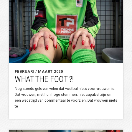
FEBRUARI / MAART 2020
WHAT THE FOOT ?!
Nog steeds geloven velen dat voetbal niets voor vrouwen is.
Dat vrouwen, met hun hoge stemmen, niet capabel zijn om
een wedstrijd van commentaar te voorzien. Dat vrouwen niets
te