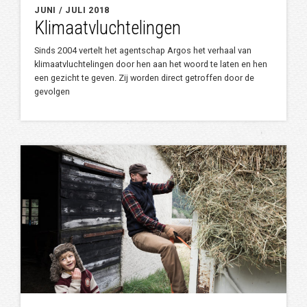
JUNI / JULI 2018
Klimaatvluchtelingen
Sinds 2004 vertelt het agentschap Argos het verhaal van
klimaatvluchtelingen door hen aan het woord te laten en hen
een gezicht te geven. Zij worden direct getroffen door de
gevolgen