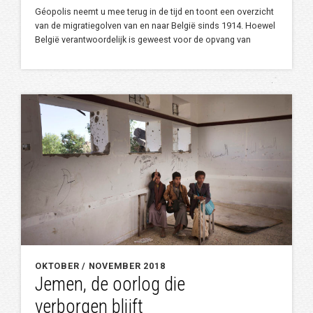
Géopolis neemt u mee terug in de tijd en toont een overzicht
van de migratiegolven van en naar België sinds 1914. Hoewel
België verantwoordelijk is geweest voor de opvang van
OKTOBER / NOVEMBER 2018
Jemen, de oorlog die
verborgen blijft