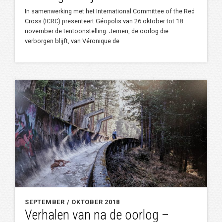
In samenwerking met het International Committee of the Red
Cross (ICRC) presenteert Géopolis van 26 oktober tot 18
november de tentoonstelling: Jemen, de oorlog die
verborgen blijft, van Véronique de
SEPTEMBER / OKTOBER 2018
Verhalen van na de oorlog –