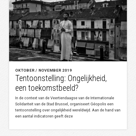
OKTOBER / NOVEMBER 2019
Tentoonstelling: Ongelijkheid,
een toekomstbeeld?
In de context van de Veertiendaagse van de Internationale
Solidariteit van de Stad Brussel, organiseert Géopolis een
tentoonstelling over ongelijkheid wereldwijd. Aan de hand van
een aantal indicatoren geeft deze