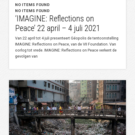
NO ITEMS FOUND
NO ITEMS FOUND
‘IMAGINE: Reflections on
Peace’ 22 april – 4 juli 2021
Van 22 april tot 4 juli presenteert Géopolis de tentoonstelling
IMAGINE: Reflections on Peace, van de VII Foundation. Van
oorlog tot vrede. IMAGINE: Reflections on Peace verkent de
gevolgen van