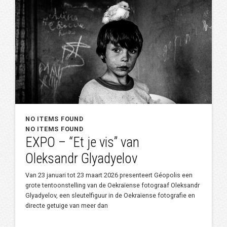
NO ITEMS FOUND
NO ITEMS FOUND
EXPO – “Et je vis” van
Oleksandr Glyadyelov
Van 23 januari tot 23 maart 2026 presenteert Géopolis een
grote tentoonstelling van de Oekraïense fotograaf Oleksandr
Glyadyelov, een sleutelfiguur in de Oekraïense fotografie en
directe getuige van meer dan