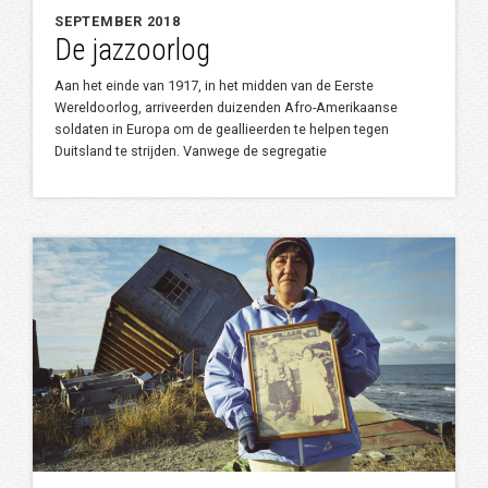
SEPTEMBER 2018
De jazzoorlog
Aan het einde van 1917, in het midden van de Eerste
Wereldoorlog, arriveerden duizenden Afro-Amerikaanse
soldaten in Europa om de geallieerden te helpen tegen
Duitsland te strijden. Vanwege de segregatie