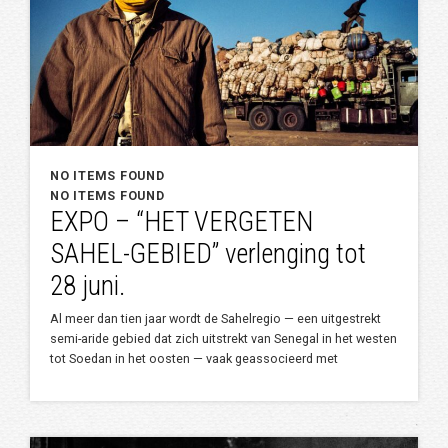
NO ITEMS FOUND
NO ITEMS FOUND
EXPO – “HET VERGETEN
SAHEL-GEBIED” verlenging tot
28 juni.
Al meer dan tien jaar wordt de Sahelregio — een uitgestrekt
semi-aride gebied dat zich uitstrekt van Senegal in het westen
tot Soedan in het oosten — vaak geassocieerd met