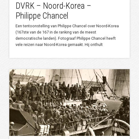
DVRK – Noord-Korea –
Philippe Chancel
Een tentoonstelling van Philippe Chancel over Noord-Korea
(167ste van de 167 in de ranking van de meest
democratische landen). Fotograaf Philippe Chancel heeft
vele reizen naar Noord-Korea gemaakt. Hij onthult