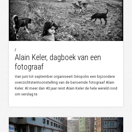
/
Alain Keler, dagboek van een
fotograaf
Van juni tot september organiseert Géopolis een bijzondere
overzichtstentoonstelling van de beroemde fotograaf Alain
Keler. Al meer dan 40 jaar reist Alain Keler de hele wereld rond
om verslag te