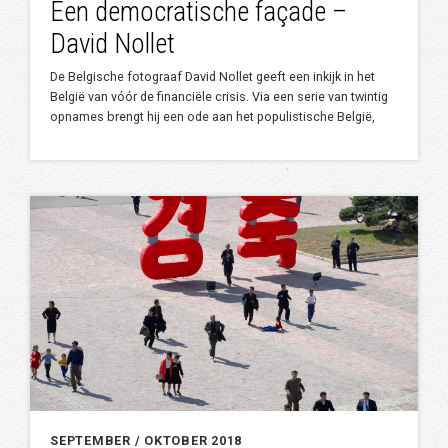
Een democratische façade –
David Nollet
De Belgische fotograaf David Nollet geeft een inkijk in het
België van vóór de financiële crisis. Via een serie van twintig
opnames brengt hij een ode aan het populistische België,
SEPTEMBER / OKTOBER 2018