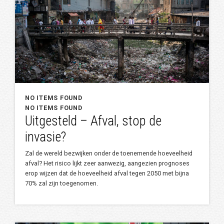
NO ITEMS FOUND
NO ITEMS FOUND
Uitgesteld – Afval, stop de
invasie?
Zal de wereld bezwijken onder de toenemende hoeveelheid
afval? Het risico lijkt zeer aanwezig, aangezien prognoses
erop wijzen dat de hoeveelheid afval tegen 2050 met bijna
70% zal zijn toegenomen.