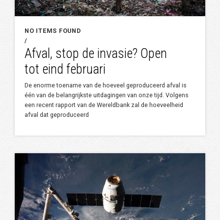
NO ITEMS FOUND
/
Afval, stop de invasie? Open
tot eind februari
De enorme toename van de hoeveel geproduceerd afval is
één van de belangrijkste uitdagingen van onze tijd. Volgens
een recent rapport van de Wereldbank zal de hoeveelheid
afval dat geproduceerd