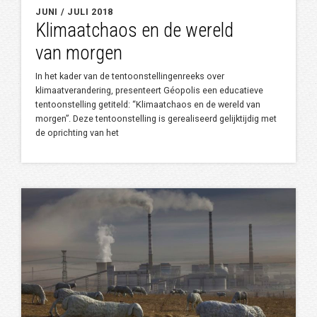
JUNI / JULI 2018
Klimaatchaos en de wereld
van morgen
In het kader van de tentoonstellingenreeks over
klimaatverandering, presenteert Géopolis een educatieve
tentoonstelling getiteld: “Klimaatchaos en de wereld van
morgen”. Deze tentoonstelling is gerealiseerd gelijktijdig met
de oprichting van het