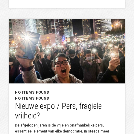
NO ITEMS FOUND
NO ITEMS FOUND
Nieuwe expo / Pers, fragiele
vrijheid?
De afgelopen jaren is de vrije en onafhankelijke pers,
essentieel element van elke democratie, in steeds meer