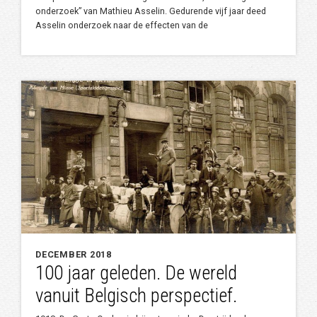
onderzoek” van Mathieu Asselin. Gedurende vijf jaar deed
Asselin onderzoek naar de effecten van de
DECEMBER 2018
100 jaar geleden. De wereld
vanuit Belgisch perspectief.