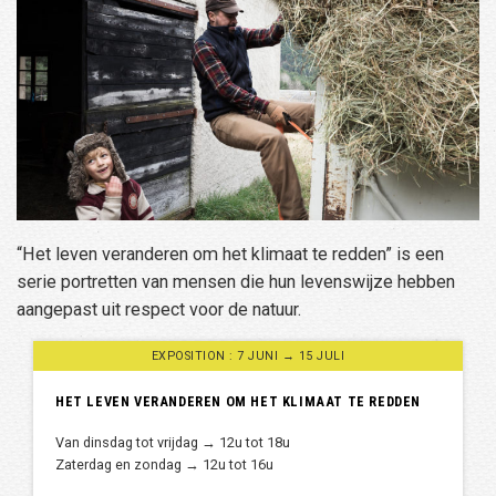
“Het leven veranderen om het klimaat te redden” is een
serie portretten van mensen die hun levenswijze hebben
aangepast uit respect voor de natuur.
EXPOSITION : 7 JUNI → 15 JULI
HET LEVEN VERANDEREN OM HET KLIMAAT TE REDDEN
Van dinsdag tot vrijdag → 12u tot 18u
Zaterdag en zondag → 12u tot 16u