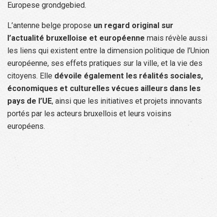
Europese grondgebied.
L’antenne belge propose
un regard original sur
l’actualité bruxelloise et européenne
mais révèle aussi
les liens qui existent entre la dimension politique de l’Union
européenne, ses effets pratiques sur la ville, et la vie des
citoyens. Elle
dévoile également les réalités sociales,
économiques et culturelles vécues ailleurs dans les
pays de l’UE
, ainsi que les initiatives et projets innovants
portés par les acteurs bruxellois et leurs voisins
européens.