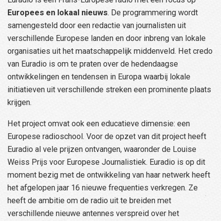
Europees en lokaal nieuws
. De programmering wordt
samengesteld door een redactie van journalisten uit
verschillende Europese landen en door inbreng van lokale
organisaties uit het maatschappelijk middenveld. Het credo
van Euradio is om te praten over de hedendaagse
ontwikkelingen en tendensen in Europa waarbij lokale
initiatieven uit verschillende streken een prominente plaats
krijgen.
Het project omvat ook een educatieve dimensie: een
Europese radioschool. Voor de opzet van dit project heeft
Euradio al vele prijzen ontvangen, waaronder de Louise
Weiss Prijs voor Europese Journalistiek. Euradio is op dit
moment bezig met de ontwikkeling van haar netwerk heeft
het afgelopen jaar 16 nieuwe frequenties verkregen. Ze
heeft de ambitie om de radio uit te breiden met
verschillende nieuwe antennes verspreid over het