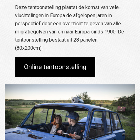
Deze tentoonstelling plaatst de komst van vele
vluchtelingen in Europa de afgelopen jaren in
perspectief door een overzicht te geven van alle
migratiegolven van en naar Europa sinds 1900. De
tentoonstelling bestaat uit 28 panelen
(80x200cm).
Online tentoonstelling