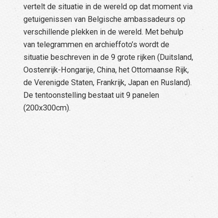
vertelt de situatie in de wereld op dat moment via
getuigenissen van Belgische ambassadeurs op
verschillende plekken in de wereld. Met behulp
van telegrammen en archieffoto’s wordt de
situatie beschreven in de 9 grote rijken (Duitsland,
Oostenrijk-Hongarije, China, het Ottomaanse Rijk,
de Verenigde Staten, Frankrijk, Japan en Rusland).
De tentoonstelling bestaat uit 9 panelen
(200x300cm).