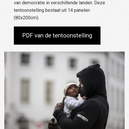
van democratie in verschillende landen. Deze
tentoonstelling bestaat uit 14 panelen
(80x200cm).
PDF van de tentoonstelling