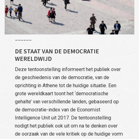
______
DE STAAT VAN DE DEMOCRATIE
WERELDWIJD
Deze tentoonstelling informeert het publiek over
de geschiedenis van de democratie, van de
oprichting in Athene tot de huidige situatie. Een
grote wereldkaart toont het ‘democratische
gehalte’ van verschillende landen, gebaseerd op
de democratie-index van de Economist
Intelligence Unit uit 2017. De tentoonstelling
nodigt het publiek ook uit om na te denken over
de oorzaak van de vele kritiek op de huidige vorm