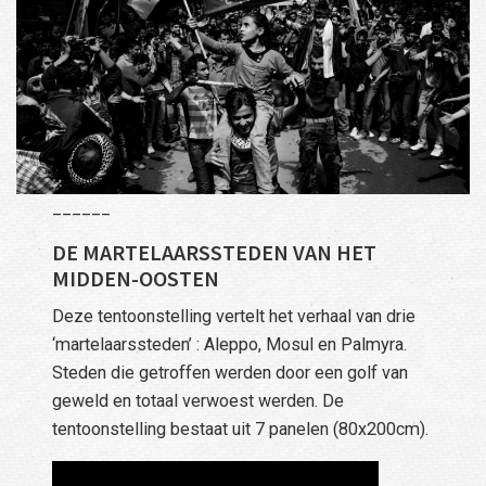
______
DE MARTELAARSSTEDEN VAN HET
MIDDEN-OOSTEN
Deze tentoonstelling vertelt het verhaal van drie
‘martelaarssteden’ : Aleppo, Mosul en Palmyra.
Steden die getroffen werden door een golf van
geweld en totaal verwoest werden. De
tentoonstelling bestaat uit 7 panelen (80x200cm).