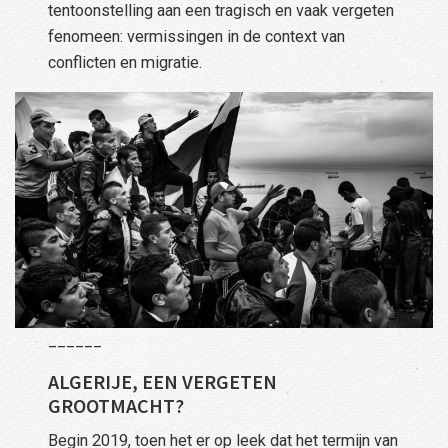
tentoonstelling aan een tragisch en vaak vergeten
fenomeen: vermissingen in de context van
conflicten en migratie.
______
ALGERIJE, EEN VERGETEN
GROOTMACHT?
Begin 2019, toen het er op leek dat het termijn van