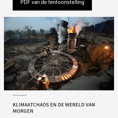
PDF van de tentoonstelling
______
KLIMAATCHAOS EN DE WERELD VAN
MORGEN