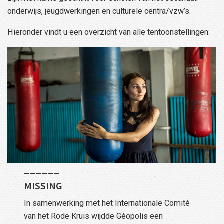
onderwijs, jeugdwerkingen en culturele centra/vzw’s.
Hieronder vindt u een overzicht van alle tentoonstellingen:
______
MISSING
In samenwerking met het Internationale Comité
van het Rode Kruis wijdde Géopolis een