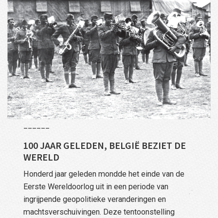
______
100 JAAR GELEDEN, BELGIË BEZIET DE
WERELD
Honderd jaar geleden mondde het einde van de
Eerste Wereldoorlog uit in een periode van
ingrijpende geopolitieke veranderingen en
machtsverschuivingen. Deze tentoonstelling