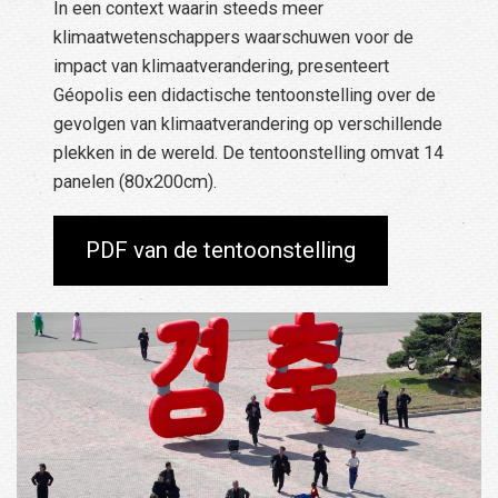
In een context waarin steeds meer
klimaatwetenschappers waarschuwen voor de
impact van klimaatverandering, presenteert
Géopolis een didactische tentoonstelling over de
gevolgen van klimaatverandering op verschillende
plekken in de wereld. De tentoonstelling omvat 14
panelen (80x200cm).
PDF van de tentoonstelling