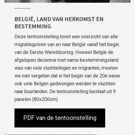
______
BELGIË, LAND VAN HERKOMST EN
BESTEMMING
Deze tentoonstelling toont een overzicht van alle
migratiegolven van en naar België vanaf het begin
van de Eerste Wereldoorlog. Hoewel België de
afgelopen decennia met name bestemmingsland
was van vele vluchtelingen en migranten, moeten
we niet vergeten dat in het begin van de 20e eeuw
ook vele Belgen gedwongen werden te vluchten
naar buurlanden. De tentoonstelling bestaat uit 9
panelen (80x200cm)
PDF van de tentoonstelling