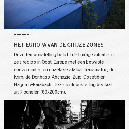
______
HET EUROPA VAN DE GRIJZE ZONES
Deze tentoonstelling belicht de huidige situatie in
zes regio’s in Oost-Europa met een betwiste
soevereiniteit en onzekere status: Transnistrië, de
Krim, de Donbass, Abchazië, Zuid-Ossetië en
Nagorno-Karabach. Deze tentoonstelling bestaat
uit 7 panelen (80x200cm).