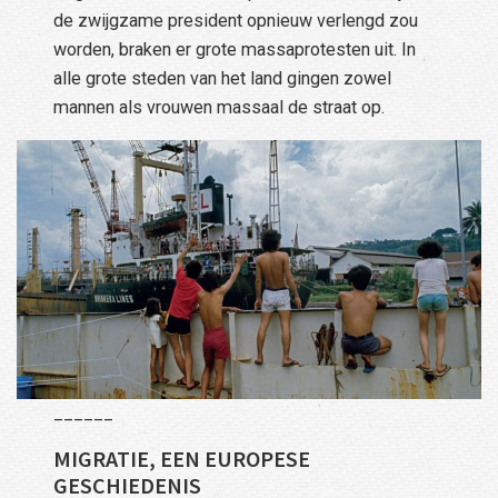
de zwijgzame president opnieuw verlengd zou
worden, braken er grote massaprotesten uit. In
alle grote steden van het land gingen zowel
mannen als vrouwen massaal de straat op.
______
MIGRATIE, EEN EUROPESE
GESCHIEDENIS