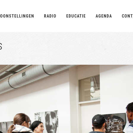
OONSTELLINGEN
RADIO
EDUCATIE
AGENDA
CONT
s