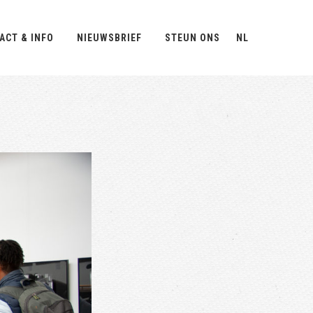
ACT & INFO
NIEUWSBRIEF
STEUN ONS
NL