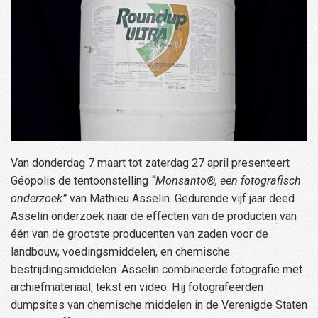
Van donderdag 7 maart tot zaterdag 27 april presenteert
Géopolis de tentoonstelling
“Monsanto
®
, een fotografisch
onderzoek”
van Mathieu Asselin. Gedurende vijf jaar deed
Asselin onderzoek naar de effecten van de producten van
één van de grootste producenten van zaden voor de
landbouw, voedingsmiddelen, en chemische
bestrijdingsmiddelen. Asselin combineerde fotografie met
archiefmateriaal, tekst en video. Hij fotografeerden
dumpsites van chemische middelen in de Verenigde Staten