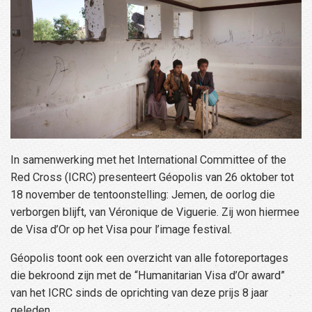
In samenwerking met het International Committee of the
Red Cross (ICRC) presenteert Géopolis van 26 oktober tot
18 november de tentoonstelling: Jemen, de oorlog die
verborgen blijft, van Véronique de Viguerie. Zij won hiermee
de Visa d’Or op het Visa pour l’image festival.
Géopolis toont ook een overzicht van alle fotoreportages
die bekroond zijn met de “Humanitarian Visa d’Or award”
van het ICRC sinds de oprichting van deze prijs 8 jaar
geleden.