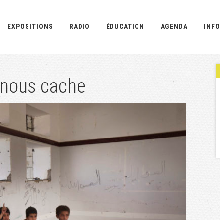
EXPOSITIONS
RADIO
ÉDUCATION
AGENDA
INFO
 nous cache