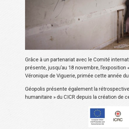
Grâce à un partenariat avec le Comité internat
présente, jusqu’au 18 novembre, l’exposition 
Véronique de Viguerie, primée cette année du V
Géopolis présente également la rétrospective 
humanitaire » du CICR depuis la création de ce p